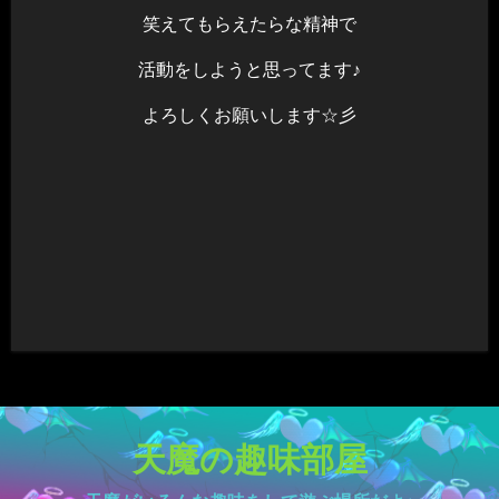
笑えてもらえたらな精神で
活動をしようと思ってます♪
よろしくお願いします☆彡
天魔の趣味部屋