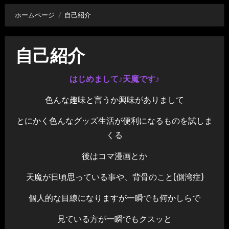
ホームページ
自己紹介
自己紹介
はじめまして♪天魔です♪
色んな趣味と言うか興味がありまして
とにかく色んなグッズ生活が便利になるものを試しま
くる
後はコマ漫画とか
天魔が日頃思っている事や、背骨のこと(側湾症)
個人的な目線になりますが一瞬でも何かしらで
見ている方が一瞬でもクスッと